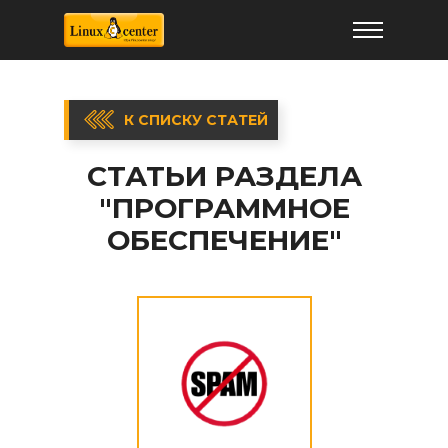
К СПИСКУ СТАТЕЙ
СТАТЬИ РАЗДЕЛА
"ПРОГРАММНОЕ
ОБЕСПЕЧЕНИЕ"