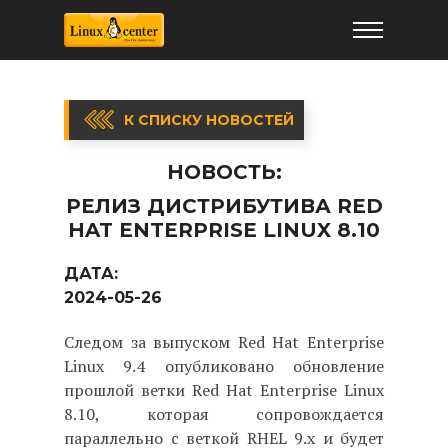
К СПИСКУ НОВОСТЕЙ
НОВОСТЬ:
РЕЛИЗ ДИСТРИБУТИВА RED
HAT ENTERPRISE LINUX 8.10
ДАТА:
2024-05-26
Следом за выпуском Red Hat Enterprise
Linux 9.4 опубликовано обновление
прошлой ветки Red Hat Enterprise Linux
8.10, которая сопровождается
параллельно с веткой RHEL 9.x и будет