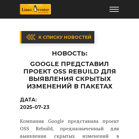
К СПИСКУ НОВОСТЕЙ
НОВОСТЬ:
GOOGLE ПРЕДСТАВИЛ
ПРОЕКТ OSS REBUILD ДЛЯ
ВЫЯВЛЕНИЯ СКРЫТЫХ
ИЗМЕНЕНИЙ В ПАКЕТАХ
ДАТА:
2025-07-23
Компания Google представила проект
OSS Rebuild, предназначенный для
выявления скрытых изменений в