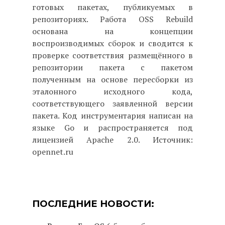
готовых пакетах, публикуемых в
репозиториях. Работа OSS Rebuild
основана на концепции
воспроизводимых сборок и сводится к
проверке соответствия размещённого в
репозитории пакета с пакетом
полученным на основе пересборки из
эталонного исходного кода,
соответствующего заявленной версии
пакета. Код инструментария написан на
языке Go и распространяется под
лицензией Apache 2.0. Источник:
opennet.ru
ПОСЛЕДНИЕ НОВОСТИ: