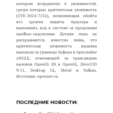
котором исправлено 6 уязвимостей,
среди которых критическая уязвимость
(CVE-2024-7532), позволяющая обойти
все уровни защиты браузера и
выполнить код в системе за пределами
sandbox-окружения. Детали пока не
раскрываются, известно лишь, что
критическая уязвимость вызвана
выходом за границы буфера в прослойке
ANGLE, отвечающей за трансляцию
вызовов OpenGL ES в OpenGL, Direct3D
9/11, Desktop GL, Metal и Vulkan.
Источник: opennet.ru
ПОСЛЕДНИЕ НОВОСТИ: