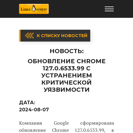
К СПИСКУ НОВОСТЕЙ
НОВОСТЬ:
ОБНОВЛЕНИЕ CHROME
127.0.6533.99 С
УСТРАНЕНИЕМ
КРИТИЧЕСКОЙ
УЯЗВИМОСТИ
ДАТА:
2024-08-07
Компания Google сформировала
обновление Chrome 127.0.6533.99, в