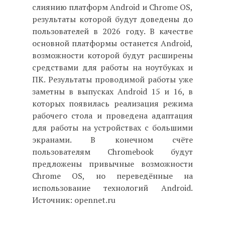
слиянию платформ Android и Chrome OS,
результаты которой будут доведены до
пользователей в 2026 году. В качестве
основной платформы останется Android,
возможности которой будут расширены
средствами для работы на ноутбуках и
ПК. Результаты проводимой работы уже
заметны в выпусках Android 15 и 16, в
которых появилась реализация режима
рабочего стола и проведена адаптация
для работы на устройствах с большими
экранами. В конечном счёте
пользователям Chromebook будут
предложены привычные возможности
Chrome OS, но переведённые на
использование технологий Android.
Источник: opennet.ru