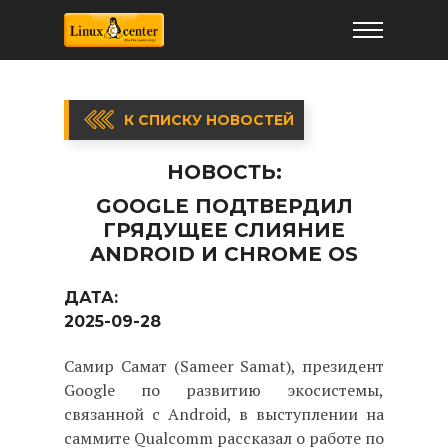
К СПИСКУ НОВОСТЕЙ
НОВОСТЬ:
GOOGLE ПОДТВЕРДИЛ
ГРЯДУЩЕЕ СЛИЯНИЕ
ANDROID И CHROME OS
ДАТА:
2025-09-28
Самир Самат (Sameer Samat), президент
Google по развитию экосистемы,
связанной с Android, в выступлении на
саммите Qualcomm рассказал о работе по