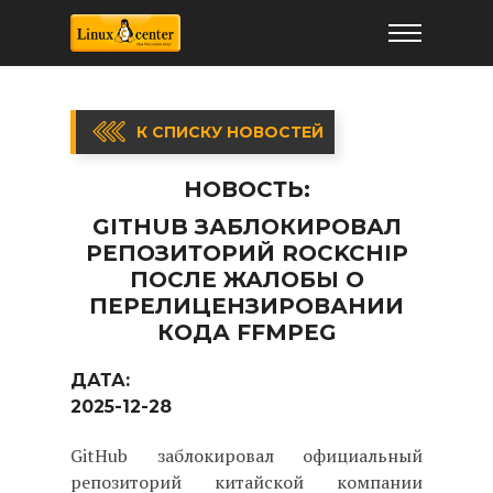
К СПИСКУ НОВОСТЕЙ
НОВОСТЬ:
GITHUB ЗАБЛОКИРОВАЛ
РЕПОЗИТОРИЙ ROCKCHIP
ПОСЛЕ ЖАЛОБЫ О
ПЕРЕЛИЦЕНЗИРОВАНИИ
КОДА FFMPEG
ДАТА:
2025-12-28
GitHub заблокировал официальный
репозиторий китайской компании