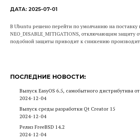
ДАТА:
2025-07-01
В Ubuntu решено перейти по умолчанию на поставку п
NEO_DISABLE_MITIGATIONS, отключающим защиту от а
подобной защиты приводит к снижению производител
ПОСЛЕДНИЕ НОВОСТИ:
Выпуск EasyOS 6.5, самобытного дистрибутива от
2024-12-04
Выпуск среды разработки Qt Creator 15
2024-12-04
Релиз FreeBSD 14.2
2024-12-04