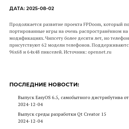
ДАТА:
2025-08-02
Продолжается развитие проекта FPDoom, который по
портированные игры на очень распространённом на 
модификациях. Чипсету более десяти лет, но телефо
присутствуют 62 модели телефонов. Поддерживаютс
96x68 и 64x48 пикселей. Источник: opennet.ru
ПОСЛЕДНИЕ НОВОСТИ:
Выпуск EasyOS 6.5, самобытного дистрибутива от
2024-12-04
Выпуск среды разработки Qt Creator 15
2024-12-04