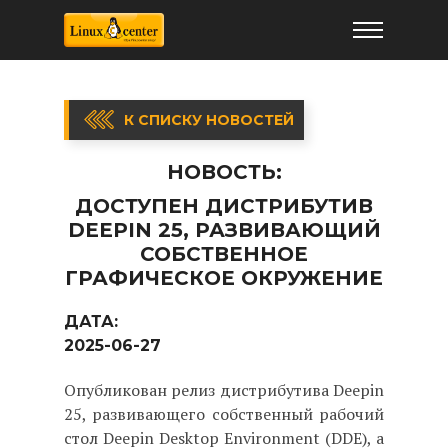
К СПИСКУ НОВОСТЕЙ
НОВОСТЬ:
ДОСТУПЕН ДИСТРИБУТИВ
DEEPIN 25, РАЗВИВАЮЩИЙ
СОБСТВЕННОЕ
ГРАФИЧЕСКОЕ ОКРУЖЕНИЕ
ДАТА:
2025-06-27
Опубликован релиз дистрибутива Deepin
25, развивающего собственный рабочий
стол Deepin Desktop Environment (DDE), а