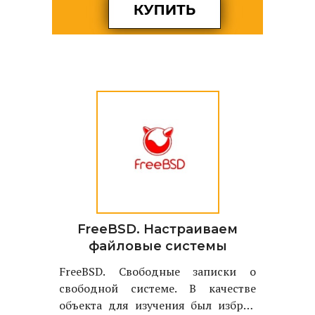
FreeBSD. Настраиваем
файловые системы
FreeBSD. Свободные записки о
свободной системе. В качестве
объекта для изучения был избран