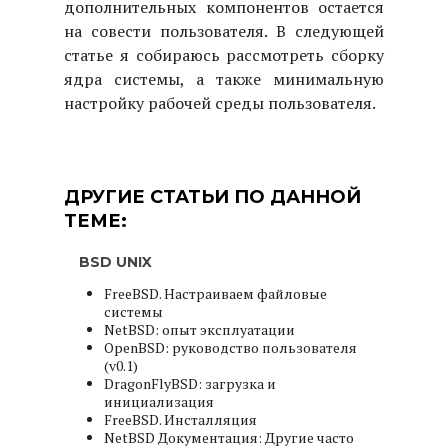
дополнительных компонентов остается
на совести пользователя. В следующей
статье я собираюсь рассмотреть сборку
ядра системы, а также минимальную
настройку рабочей среды пользователя.
ДРУГИЕ СТАТЬИ ПО ДАННОЙ
ТЕМЕ:
BSD UNIX
FreeBSD. Настраиваем файловые
системы
NetBSD: опыт эксплуатации
OpenBSD: руководство пользователя
(v0.1)
DragonFlyBSD: загрузка и
инициализация
FreeBSD. Инсталляция
NetBSD Документация: Другие часто