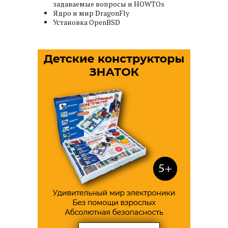
задаваемые вопросы и HOWTOs
Ядро и мир DragonFly
Установка OpenBSD