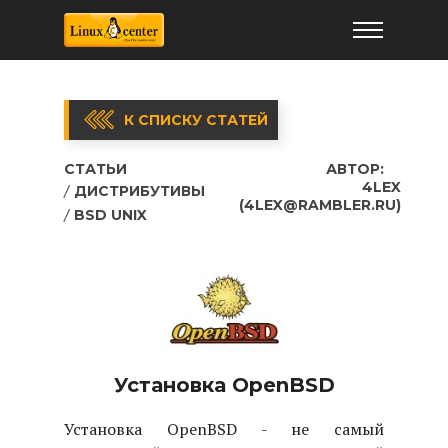
К СПИСКУ СТАТЕЙ
СТАТЬИ
АВТОР:
4LEX
ДИСТРИБУТИВЫ
(4LEX@RAMBLER.RU)
BSD UNIX
Установка OpenBSD
Установка OpenBSD - не самый