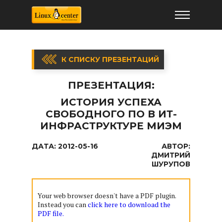
К СПИСКУ ПРЕЗЕНТАЦИЙ
ПРЕЗЕНТАЦИЯ:
ИСТОРИЯ УСПЕХА
СВОБОДНОГО ПО В ИТ-
ИНФРАСТРУКТУРЕ МИЭМ
ДАТА:
2012-05-16
АВТОР:
ДМИТРИЙ
ШУРУПОВ
Your web browser doesn't have a PDF plugin.
Instead you can
click here to download the
PDF file.