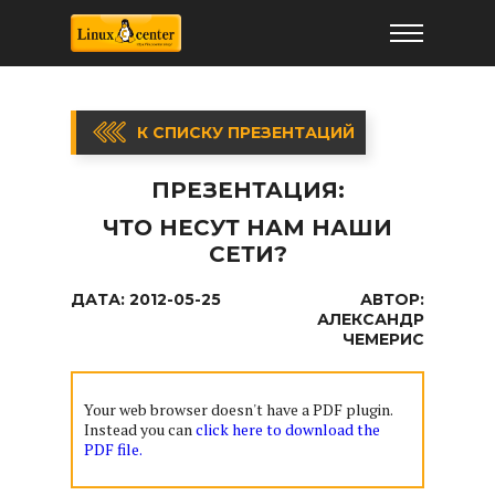
К СПИСКУ ПРЕЗЕНТАЦИЙ
ПРЕЗЕНТАЦИЯ:
ЧТО НЕСУТ НАМ НАШИ
СЕТИ?
ДАТА:
2012-05-25
АВТОР:
АЛЕКСАНДР
ЧЕМЕРИС
Your web browser doesn't have a PDF plugin.
Instead you can
click here to download the
PDF file.